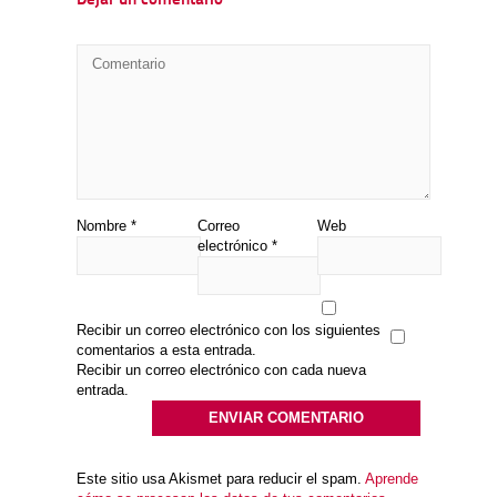
Dejar un comentario
Nombre
*
Correo
Web
electrónico
*
Recibir un correo electrónico con los siguientes
comentarios a esta entrada.
Recibir un correo electrónico con cada nueva
entrada.
Este sitio usa Akismet para reducir el spam.
Aprende