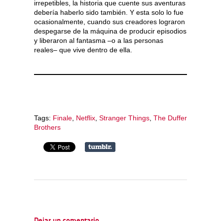
irrepetibles, la historia que cuente sus aventuras
debería haberlo sido también. Y esta solo lo fue
ocasionalmente, cuando sus creadores lograron
despegarse de la máquina de producir episodios
y liberaron al fantasma –o a las personas
reales– que vive dentro de ella.
Tags:
Finale
,
Netflix
,
Stranger Things
,
The Duffer
Brothers