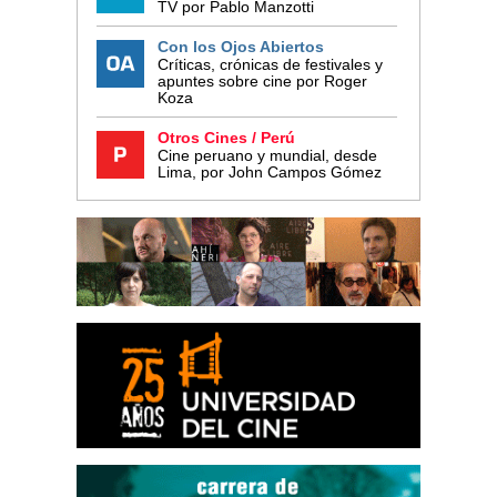
TV por Pablo Manzotti
Con los Ojos Abiertos
Críticas, crónicas de festivales y
apuntes sobre cine por Roger
Koza
Otros Cines / Perú
Cine peruano y mundial, desde
Lima, por John Campos Gómez