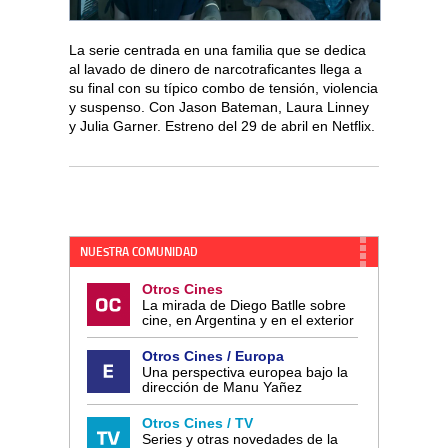
La serie centrada en una familia que se dedica
al lavado de dinero de narcotraficantes llega a
su final con su típico combo de tensión, violencia
y suspenso. Con Jason Bateman, Laura Linney
y Julia Garner. Estreno del 29 de abril en Netflix.
NUESTRA COMUNIDAD
Otros Cines
La mirada de Diego Batlle sobre
cine, en Argentina y en el exterior
Otros Cines / Europa
Una perspectiva europea bajo la
dirección de Manu Yañez
Otros Cines / TV
Series y otras novedades de la