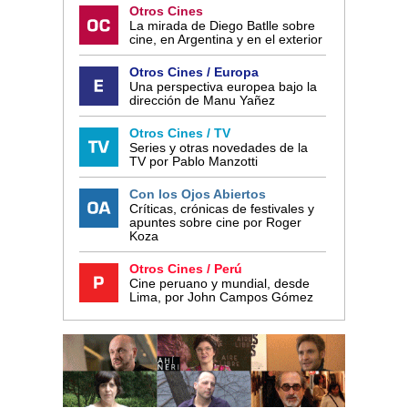
Otros Cines
La mirada de Diego Batlle sobre
cine, en Argentina y en el exterior
Otros Cines / Europa
Una perspectiva europea bajo la
dirección de Manu Yañez
Otros Cines / TV
Series y otras novedades de la
TV por Pablo Manzotti
Con los Ojos Abiertos
Críticas, crónicas de festivales y
apuntes sobre cine por Roger
Koza
Otros Cines / Perú
Cine peruano y mundial, desde
Lima, por John Campos Gómez