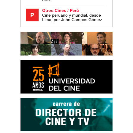
Otros Cines / Perú
Cine peruano y mundial, desde
Lima, por John Campos Gómez