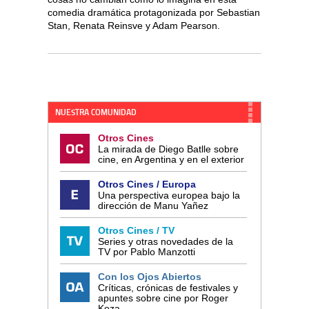
comedia dramática protagonizada por Sebastian
Stan, Renata Reinsve y Adam Pearson.
NUESTRA COMUNIDAD
Otros Cines
La mirada de Diego Batlle sobre
cine, en Argentina y en el exterior
Otros Cines / Europa
Una perspectiva europea bajo la
dirección de Manu Yañez
Otros Cines / TV
Series y otras novedades de la
TV por Pablo Manzotti
Con los Ojos Abiertos
Críticas, crónicas de festivales y
apuntes sobre cine por Roger
Koza