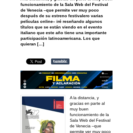
funcionamiento de la Sala Web del Festival
de Venecia –que permite ver muy poco
después de su estreno festivalero varias
películas online– iré reseñando algunos
títulos que se están viendo en el evento
italiano que este año tiene una importante
participación latinoamericana. Los que
quieran […]
A la distancia, y
gracias en parte al
muy buen
funcionamiento de la
Sala Web del Festival
de Venecia –que
permite ver muy poco