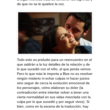
de que no se le quiebre la voz.
Todo esto es preludio para un reencuentro en el
que saldrán a la luz detalles de la relación y de
lo que sucedió con el niño, al que jamás vemos.
Pero lo que más le importa a Bize no es resolver
ningún misterio ni echar culpas ni hacer juicios
sino seguir de cerca la evolución emocional de
los personajes, cómo elaboran su dolor (la
contradicción entre intentar volver a tener una
cierta normalidad en sus vidas mezclada con la
culpa por lo que sucedió y por seguir vivos). Si
bien, como en la escena de la traducción, hay