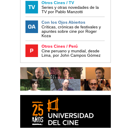
Otros Cines / TV
Series y otras novedades de la
TV por Pablo Manzotti
Con los Ojos Abiertos
Críticas, crónicas de festivales y
apuntes sobre cine por Roger
Koza
Otros Cines / Perú
Cine peruano y mundial, desde
Lima, por John Campos Gómez