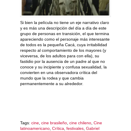
Si bien la película no tiene un eje narrativo claro
y es más una descripción del día a día de este
grupo de personas en transición, el que termina
apareciendo como el personaje más interesante
de todos es la pequeña Cacá, cuya irritabilidad
respecto al comportamiento de los mayores (y
viceversa, de los adultos para con ella), su
fastidio por la ausencia de un padre al que no
conoce y su incipiente y confusa sexualidad, la
convierten en una observadora crítica del
mundo que la rodea y que cambia
permanentemente a su alrededor.
Tags:
cine
,
cine brasileño
,
cine chileno
,
Cine
latinoamericano
,
Crítica
,
festivales
,
Gabriel