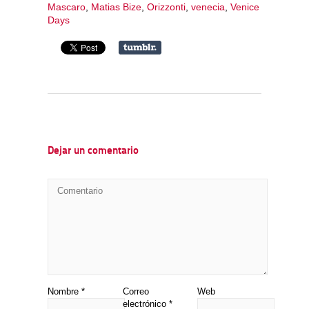
Mascaro
,
Matias Bize
,
Orizzonti
,
venecia
,
Venice
Days
Dejar un comentario
Nombre
*
Correo
Web
electrónico
*