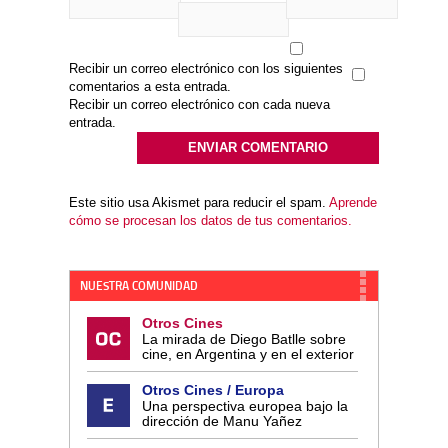
Recibir un correo electrónico con los siguientes
comentarios a esta entrada.
Recibir un correo electrónico con cada nueva
entrada.
Este sitio usa Akismet para reducir el spam.
Aprende
cómo se procesan los datos de tus comentarios.
NUESTRA COMUNIDAD
Otros Cines
La mirada de Diego Batlle sobre
cine, en Argentina y en el exterior
Otros Cines / Europa
Una perspectiva europea bajo la
dirección de Manu Yañez