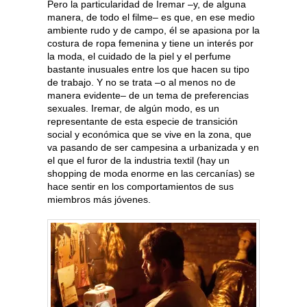
Pero la particularidad de Iremar –y, de alguna
manera, de todo el filme– es que, en ese medio
ambiente rudo y de campo, él se apasiona por la
costura de ropa femenina y tiene un interés por
la moda, el cuidado de la piel y el perfume
bastante inusuales entre los que hacen su tipo
de trabajo. Y no se trata –o al menos no de
manera evidente– de un tema de preferencias
sexuales. Iremar, de algún modo, es un
representante de esta especie de transición
social y económica que se vive en la zona, que
va pasando de ser campesina a urbanizada y en
el que el furor de la industria textil (hay un
shopping de moda enorme en las cercanías) se
hace sentir en los comportamientos de sus
miembros más jóvenes.