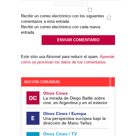
Recibir un correo electrónico con los siguientes
comentarios a esta entrada.
Recibir un correo electrónico con cada nueva
entrada.
Este sitio usa Akismet para reducir el spam.
Aprende
cómo se procesan los datos de tus comentarios.
NUESTRA COMUNIDAD
Otros Cines
La mirada de Diego Batlle sobre
cine, en Argentina y en el exterior
Otros Cines / Europa
Una perspectiva europea bajo la
dirección de Manu Yañez
Otros Cines / TV