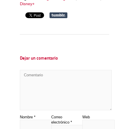
Disney+
Dejar un comentario
Nombre
*
Correo
Web
electrónico
*