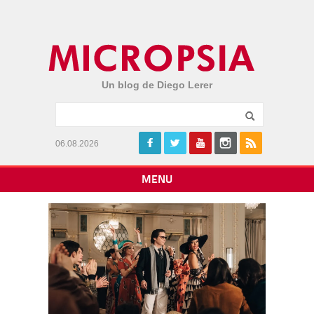
Un blog de Diego Lerer
06.08.2026
MENU