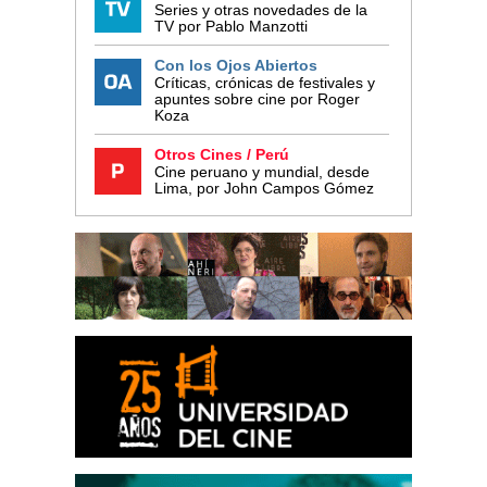
Series y otras novedades de la
TV por Pablo Manzotti
Con los Ojos Abiertos
Críticas, crónicas de festivales y
apuntes sobre cine por Roger
Koza
Otros Cines / Perú
Cine peruano y mundial, desde
Lima, por John Campos Gómez