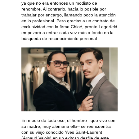
ya que no era entonces un modisto de
renombre. Al contrario, hacía lo posible por
trabajar por encargo, llamando poco la atención
en lo profesional. Pero gracias a un contrato de
exclusividad con la firma Chloé, pronto Lagerfeld
empezará a entrar cada vez más a fondo en la
búsqueda de reconocimiento personal.
En medio de todo eso, el hombre –que vive con
su madre, muy alemana ella– se reencuentra
con su viejo conocido Yves Saint-Laurent
(Arnaud Valois) en un exitoso desfile de este