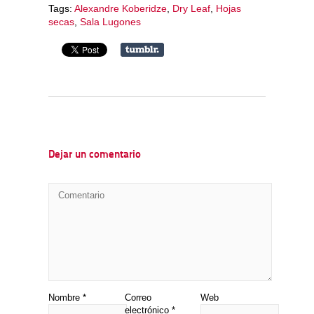
Tags:
Alexandre Koberidze
,
Dry Leaf
,
Hojas
secas
,
Sala Lugones
Dejar un comentario
Nombre
*
Correo
Web
electrónico
*