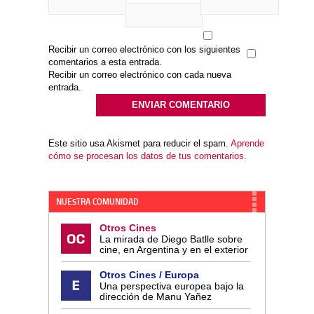
Recibir un correo electrónico con los siguientes
comentarios a esta entrada.
Recibir un correo electrónico con cada nueva
entrada.
Este sitio usa Akismet para reducir el spam.
Aprende
cómo se procesan los datos de tus comentarios.
NUESTRA COMUNIDAD
Otros Cines
La mirada de Diego Batlle sobre
cine, en Argentina y en el exterior
Otros Cines / Europa
Una perspectiva europea bajo la
dirección de Manu Yañez