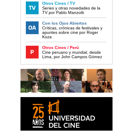
Otros Cines / TV
Series y otras novedades de la
TV por Pablo Manzotti
Con los Ojos Abiertos
Críticas, crónicas de festivales y
apuntes sobre cine por Roger
Koza
Otros Cines / Perú
Cine peruano y mundial, desde
Lima, por John Campos Gómez