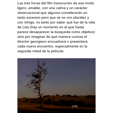
Las tres horas del film transcurren de ese modo
ligero, amable, con una calma y un carácter
observacional que algunos considerarán un
tanto excesivo pero que se ve con placidez y
con intriga, no tanto por saber qué fue de la vida
de Lisa (hay un momento en el que hasta
parece desaparecer la búsqueda como objetivo)
sino por imaginar de qué manera curiosa el
director georgiano encuadrará o presentará
cada nuevo encuentro, especialmente en la
segunda mitad de la película.