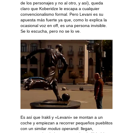
de los personajes y no al otro, y así), queda
claro que Koberidze le escapa a cualquier
convencionalismo formal. Pero Levani es su
apuesta más fuerte ya que, como lo explica la
ocasional voz en off, es una persona invisible.
Se lo escucha, pero no se lo ve.
Es así que Irakli y «Levani» se montan a un
coche y empiezan a recorrer pequeños pueblitos
con un similar
modus operandi
: llegan,