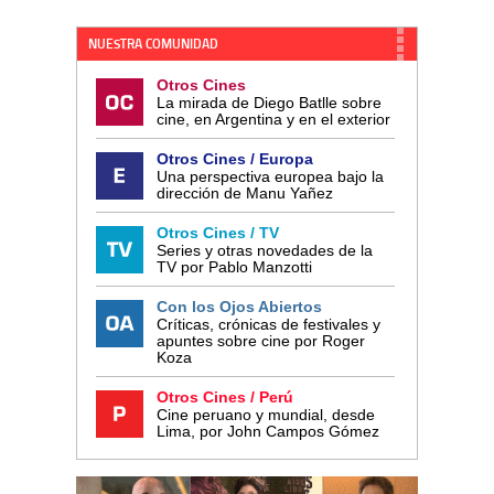
NUESTRA COMUNIDAD
Otros Cines
La mirada de Diego Batlle sobre
cine, en Argentina y en el exterior
Otros Cines / Europa
Una perspectiva europea bajo la
dirección de Manu Yañez
Otros Cines / TV
Series y otras novedades de la
TV por Pablo Manzotti
Con los Ojos Abiertos
Críticas, crónicas de festivales y
apuntes sobre cine por Roger
Koza
Otros Cines / Perú
Cine peruano y mundial, desde
Lima, por John Campos Gómez