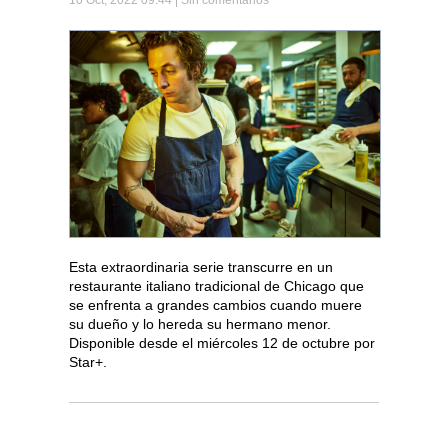
Esta extraordinaria serie transcurre en un
restaurante italiano tradicional de Chicago que
se enfrenta a grandes cambios cuando muere
su dueño y lo hereda su hermano menor.
Disponible desde el miércoles 12 de octubre por
Star+.