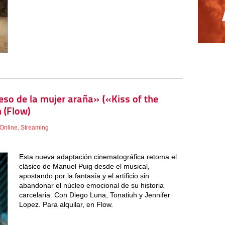
beso de la mujer araña» («Kiss of the
 (Flow)
Online
,
Streaming
Esta nueva adaptación cinematográfica retoma el
clásico de Manuel Puig desde el musical,
apostando por la fantasía y el artificio sin
abandonar el núcleo emocional de su historia
carcelaria. Con Diego Luna, Tonatiuh y Jennifer
Lopez. Para alquilar, en Flow.