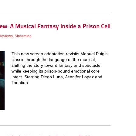
ew: A Musical Fantasy Inside a Prison Cell
Reviews
,
Streaming
This new screen adaptation revisits Manuel Puig’s
classic through the language of the musical,
shifting the story toward fantasy and spectacle
while keeping its prison-bound emotional core
intact. Starring Diego Luna, Jennifer Lopez and
Tonatiuh.