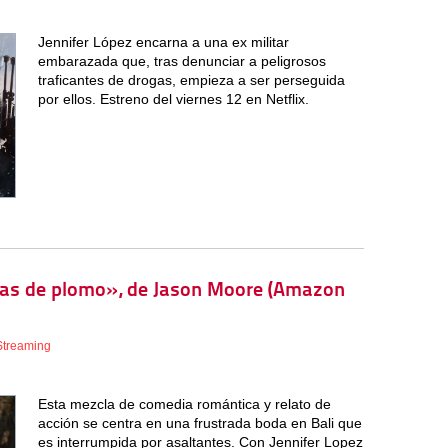
Jennifer López encarna a una ex militar
embarazada que, tras denunciar a peligrosos
traficantes de drogas, empieza a ser perseguida
por ellos. Estreno del viernes 12 en Netflix.
odas de plomo», de Jason Moore (Amazon
Streaming
Esta mezcla de comedia romántica y relato de
acción se centra en una frustrada boda en Bali que
es interrumpida por asaltantes. Con Jennifer Lopez