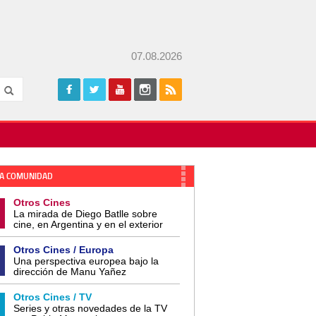
07.08.2026
A COMUNIDAD
Otros Cines
La mirada de Diego Batlle sobre
cine, en Argentina y en el exterior
Otros Cines / Europa
Una perspectiva europea bajo la
dirección de Manu Yañez
Otros Cines / TV
Series y otras novedades de la TV