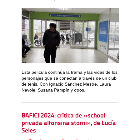
Esta película continúa la trama y las vidas de los
personajes que se conectan a través de un club
de tenis. Con Ignacio Sánchez Mestre, Laura
Nevole, Susana Pampín y otros.
BAFICI 2024: crítica de «school
privada alfonsina storni», de Lucía
Seles