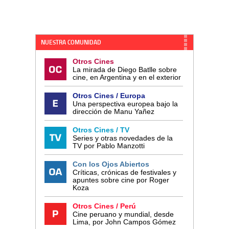
NUESTRA COMUNIDAD
Otros Cines
La mirada de Diego Batlle sobre
cine, en Argentina y en el exterior
Otros Cines / Europa
Una perspectiva europea bajo la
dirección de Manu Yañez
Otros Cines / TV
Series y otras novedades de la
TV por Pablo Manzotti
Con los Ojos Abiertos
Críticas, crónicas de festivales y
apuntes sobre cine por Roger
Koza
Otros Cines / Perú
Cine peruano y mundial, desde
Lima, por John Campos Gómez