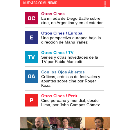
NUESTRA COMUNIDAD
Otros Cines
La mirada de Diego Batlle sobre
cine, en Argentina y en el exterior
Otros Cines / Europa
Una perspectiva europea bajo la
dirección de Manu Yañez
Otros Cines / TV
Series y otras novedades de la
TV por Pablo Manzotti
Con los Ojos Abiertos
Críticas, crónicas de festivales y
apuntes sobre cine por Roger
Koza
Otros Cines / Perú
Cine peruano y mundial, desde
Lima, por John Campos Gómez