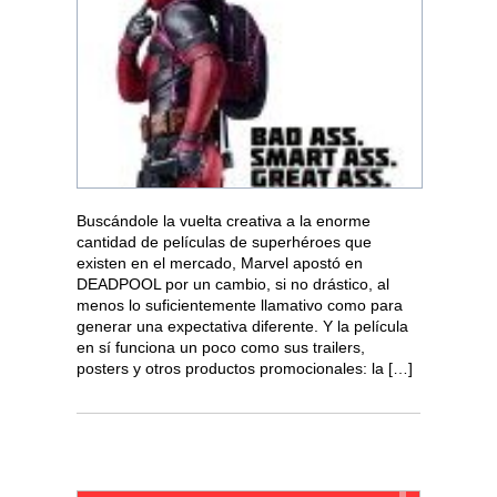
Buscándole la vuelta creativa a la enorme
cantidad de películas de superhéroes que
existen en el mercado, Marvel apostó en
DEADPOOL por un cambio, si no drástico, al
menos lo suficientemente llamativo como para
generar una expectativa diferente. Y la película
en sí funciona un poco como sus trailers,
posters y otros productos promocionales: la […]