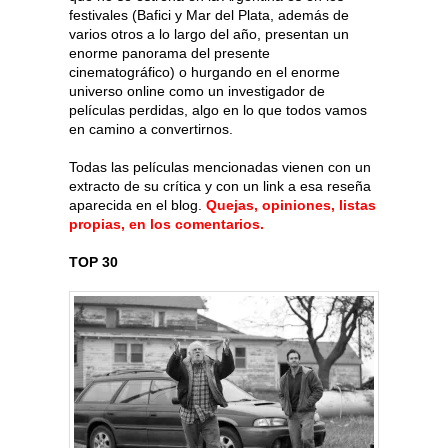
festivales (Bafici y Mar del Plata, además de
varios otros a lo largo del año, presentan un
enorme panorama del presente
cinematográfico) o hurgando en el enorme
universo online como un investigador de
películas perdidas, algo en lo que todos vamos
en camino a convertirnos.
Todas las películas mencionadas vienen con un
extracto de su crítica y con un link a esa reseña
aparecida en el blog.
Quejas, opiniones, listas
propias, en los comentarios.
TOP 30