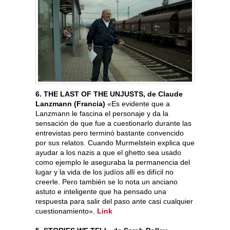
6. THE LAST OF THE UNJUSTS, de Claude
Lanzmann (Francia)
«Es evidente que a
Lanzmann le fascina el personaje y da la
sensación de que fue a cuestionarlo durante las
entrevistas pero terminó bastante convencido
por sus relatos. Cuando Murmelstein explica que
ayudar a los nazis a que el ghetto sea usado
como ejemplo le aseguraba la permanencia del
lugar y la vida de los judíos allí es difícil no
creerle. Pero también se lo nota un anciano
astuto e inteligente que ha pensado una
respuesta para salir del paso ante casi cualquier
cuestionamiento».
Link