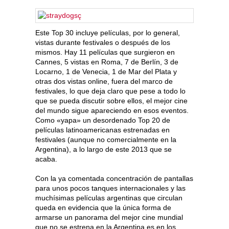
Este Top 30 incluye películas, por lo general,
vistas durante festivales o después de los
mismos. Hay 11 películas que surgieron en
Cannes, 5 vistas en Roma, 7 de Berlín, 3 de
Locarno, 1 de Venecia, 1 de Mar del Plata y
otras dos vistas online, fuera del marco de
festivales, lo que deja claro que pese a todo lo
que se pueda discutir sobre ellos, el mejor cine
del mundo sigue apareciendo en esos eventos.
Como «yapa» un desordenado Top 20 de
películas latinoamericanas estrenadas en
festivales (aunque no comercialmente en la
Argentina), a lo largo de este 2013 que se
acaba.
Con la ya comentada concentración de pantallas
para unos pocos tanques internacionales y las
muchísimas películas argentinas que circulan
queda en evidencia que la única forma de
armarse un panorama del mejor cine mundial
que no se estrena en la Argentina es en los