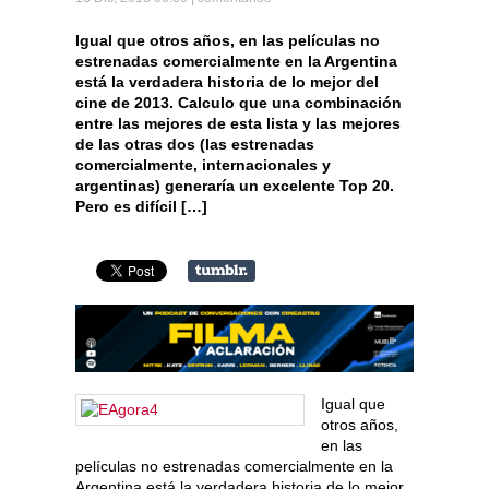
Igual que otros años, en las películas no
estrenadas comercialmente en la Argentina
está la verdadera historia de lo mejor del
cine de 2013. Calculo que una combinación
entre las mejores de esta lista y las mejores
de las otras dos (las estrenadas
comercialmente, internacionales y
argentinas) generaría un excelente Top 20.
Pero es difícil […]
Igual que
otros años,
en las
películas no estrenadas comercialmente en la
Argentina está la verdadera historia de lo mejor