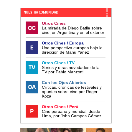
NUESTRA COMUNIDAD
Otros Cines
La mirada de Diego Batlle sobre
cine, en Argentina y en el exterior
Otros Cines / Europa
Una perspectiva europea bajo la
dirección de Manu Yañez
Otros Cines / TV
Series y otras novedades de la
TV por Pablo Manzotti
Con los Ojos Abiertos
Críticas, crónicas de festivales y
apuntes sobre cine por Roger
Koza
Otros Cines / Perú
Cine peruano y mundial, desde
Lima, por John Campos Gómez