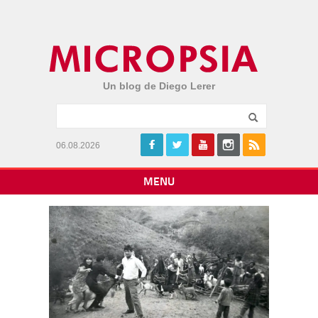
Un blog de Diego Lerer
06.08.2026
MENU