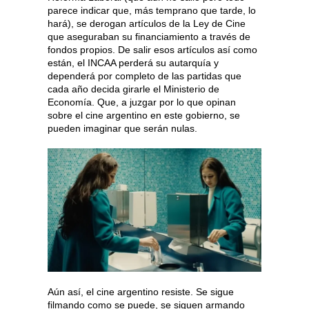
parece indicar que, más temprano que tarde, lo
hará), se derogan artículos de la Ley de Cine
que aseguraban su financiamiento a través de
fondos propios. De salir esos artículos así como
están, el INCAA perderá su autarquía y
dependerá por completo de las partidas que
cada año decida girarle el Ministerio de
Economía. Que, a juzgar por lo que opinan
sobre el cine argentino en este gobierno, se
pueden imaginar que serán nulas.
Aún así, el cine argentino resiste. Se sigue
filmando como se puede, se siguen armando