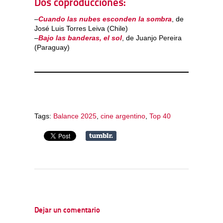
Dos coproducciones:
–
Cuando las nubes esconden la sombra
, de
José Luis Torres Leiva (Chile)
–
Bajo las banderas, el sol
, de Juanjo Pereira
(Paraguay)
Tags:
Balance 2025
,
cine argentino
,
Top 40
Dejar un comentario