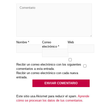
Nombre
*
Correo
Web
electrónico
*
Recibir un correo electrónico con los siguientes
comentarios a esta entrada.
Recibir un correo electrónico con cada nueva
entrada.
Este sitio usa Akismet para reducir el spam.
Aprende
cómo se procesan los datos de tus comentarios.