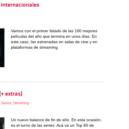
 internacionales
Vamos con el primer listado de las 100 mejores
películas del año que termina en unos días. En
este caso, las estrenadas en salas de cine y en
plataformas de streaming.
+ extras)
,
Series
,
Streaming
Un nuevo balance de fin de año. En esta ocasión,
es el turno de las series. Acá va un Top 60 de