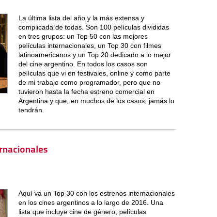
La última lista del año y la más extensa y
complicada de todas. Son 100 películas divididas
en tres grupos: un Top 50 con las mejores
películas internacionales, un Top 30 con filmes
latinoamericanos y un Top 20 dedicado a lo mejor
del cine argentino. En todos los casos son
películas que vi en festivales, online y como parte
de mi trabajo como programador, pero que no
tuvieron hasta la fecha estreno comercial en
Argentina y que, en muchos de los casos, jamás lo
tendrán.
ernacionales
Aquí va un Top 30 con los estrenos internacionales
en los cines argentinos a lo largo de 2016. Una
lista que incluye cine de género, películas