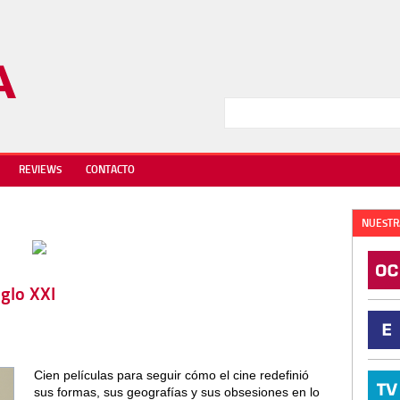
REVIEWS
CONTACTO
NUESTR
iglo XXI
Cien películas para seguir cómo el cine redefinió
sus formas, sus geografías y sus obsesiones en lo