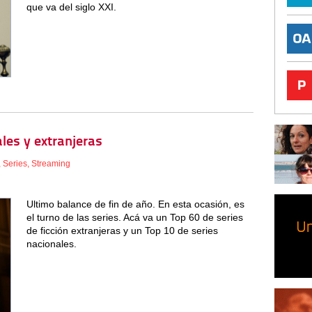
que va del siglo XXI.
les y extranjeras
,
Series
,
Streaming
Ultimo balance de fin de año. En esta ocasión, es
el turno de las series. Acá va un Top 60 de series
de ficción extranjeras y un Top 10 de series
nacionales.