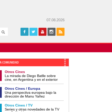
07.08.2026
A COMUNIDAD
Otros Cines
La mirada de Diego Batlle sobre
cine, en Argentina y en el exterior
Otros Cines / Europa
Una perspectiva europea bajo la
dirección de Manu Yañez
Otros Cines / TV
Series y otras novedades de la TV