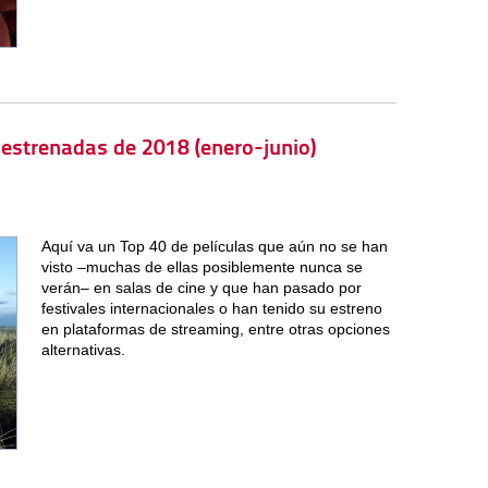
o estrenadas de 2018 (enero-junio)
Aquí va un Top 40 de películas que aún no se han
visto –muchas de ellas posiblemente nunca se
verán– en salas de cine y que han pasado por
festivales internacionales o han tenido su estreno
en plataformas de streaming, entre otras opciones
alternativas.