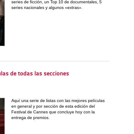
series de ficción, un Top 10 de documentales, 5
series nacionales y algunos «extras».
las de todas las secciones
Aquí una serie de listas con las mejores películas
en general y por sección de esta edición del
Festival de Cannes que concluye hoy con la
entrega de premios.