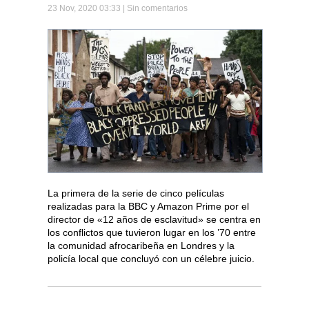
23 Nov, 2020 03:33 |
Sin comentarios
La primera de la serie de cinco películas
realizadas para la BBC y Amazon Prime por el
director de «12 años de esclavitud» se centra en
los conflictos que tuvieron lugar en los ’70 entre
la comunidad afrocaribeña en Londres y la
policía local que concluyó con un célebre juicio.