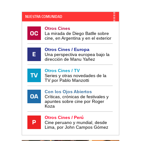
NUESTRA COMUNIDAD
Otros Cines
La mirada de Diego Batlle sobre
cine, en Argentina y en el exterior
Otros Cines / Europa
Una perspectiva europea bajo la
dirección de Manu Yañez
Otros Cines / TV
Series y otras novedades de la
TV por Pablo Manzotti
Con los Ojos Abiertos
Críticas, crónicas de festivales y
apuntes sobre cine por Roger
Koza
Otros Cines / Perú
Cine peruano y mundial, desde
Lima, por John Campos Gómez