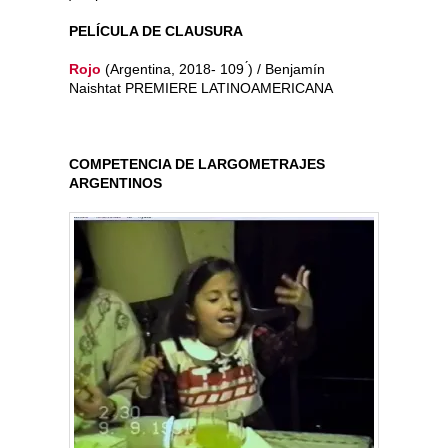
PELÍCULA DE CLAUSURA
Rojo
​ (Argentina, 2018- 109 ́) / Benjamín
Naishtat ​PREMIERE LATINOAMERICANA
COMPETENCIA DE LARGOMETRAJES
ARGENTINOS