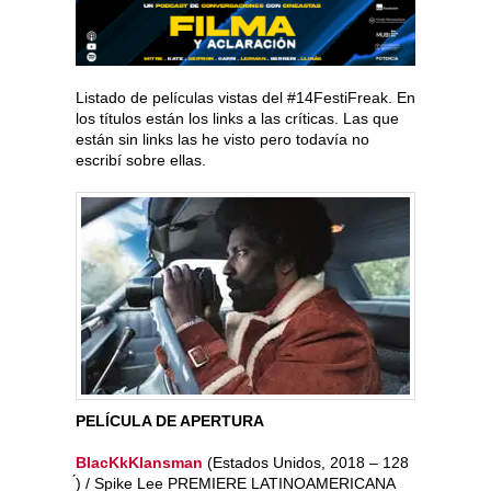
Listado de películas vistas del #14FestiFreak. En
los títulos están los links a las críticas. Las que
están sin links las he visto pero todavía no
escribí sobre ellas.
PELÍCULA DE APERTURA
BlacKkKlansman
​ (Estados Unidos, 2018 – 128
́) / Spike Lee ​PREMIERE LATINOAMERICANA