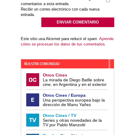
comentarios a esta entrada.
Recibir un correo electrónico con cada nueva
entrada.
Este sitio usa Akismet para reducir el spam.
Aprende
cómo se procesan los datos de tus comentarios.
NUESTRA COMUNIDAD
Otros Cines
La mirada de Diego Batlle sobre
cine, en Argentina y en el exterior
Otros Cines / Europa
Una perspectiva europea bajo la
dirección de Manu Yañez
Otros Cines / TV
Series y otras novedades de la
TV por Pablo Manzotti