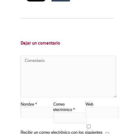
Dejar un comentario
Nombre
*
Correo
Web
electrónico
*
Recibir un correo electrónico con los siguientes