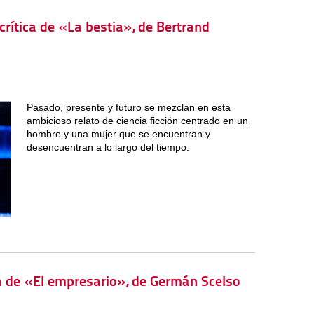
crítica de «La bestia», de Bertrand
Pasado, presente y futuro se mezclan en esta
ambicioso relato de ciencia ficción centrado en un
hombre y una mujer que se encuentran y
desencuentran a lo largo del tiempo.
ica de «El empresario», de Germán Scelso