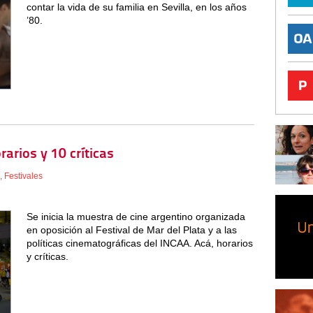
contar la vida de su familia en Sevilla, en los años
’80.
arios y 10 críticas
,
Festivales
Se inicia la muestra de cine argentino organizada
en oposición al Festival de Mar del Plata y a las
políticas cinematográficas del INCAA. Acá, horarios
y críticas.