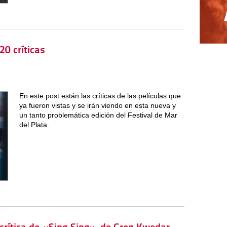
20 críticas
En este post están las críticas de las películas que
ya fueron vistas y se irán viendo en esta nueva y
un tanto problemática edición del Festival de Mar
del Plata.