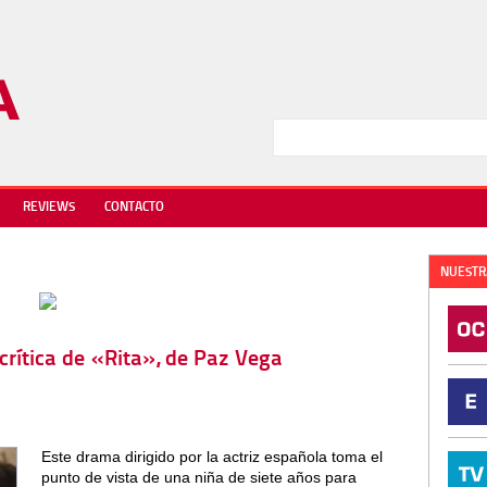
REVIEWS
CONTACTO
NUESTR
 crítica de «Rita», de Paz Vega
Este drama dirigido por la actriz española toma el
punto de vista de una niña de siete años para