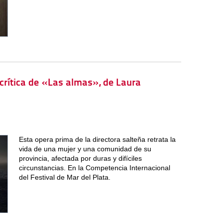
 crítica de «Las almas», de Laura
Esta opera prima de la directora salteña retrata la
vida de una mujer y una comunidad de su
provincia, afectada por duras y difíciles
circunstancias. En la Competencia Internacional
del Festival de Mar del Plata.