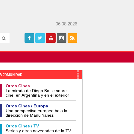
06.08.2026
A COMUNIDAD
Otros Cines
La mirada de Diego Batlle sobre
cine, en Argentina y en el exterior
Otros Cines / Europa
Una perspectiva europea bajo la
dirección de Manu Yañez
Otros Cines / TV
Series y otras novedades de la TV