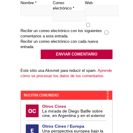
Nombre
*
Correo
Web
electrónico
*
Recibir un correo electrónico con los siguientes
comentarios a esta entrada.
Recibir un correo electrónico con cada nueva
entrada.
Este sitio usa Akismet para reducir el spam.
Aprende
cómo se procesan los datos de tus comentarios.
NUESTRA COMUNIDAD
Otros Cines
La mirada de Diego Batlle sobre
cine, en Argentina y en el exterior
Otros Cines / Europa
Una perspectiva europea bajo la