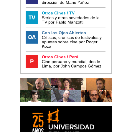
dirección de Manu Yañez
Otros Cines / TV
Series y otras novedades de la
TV por Pablo Manzotti
Con los Ojos Abiertos
Críticas, crónicas de festivales y
apuntes sobre cine por Roger
Koza
Otros Cines / Perú
Cine peruano y mundial, desde
Lima, por John Campos Gómez