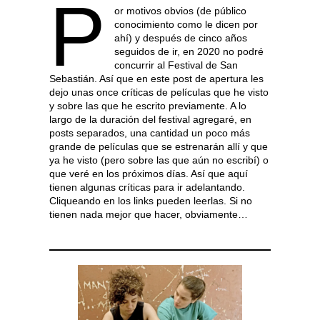
P
or motivos obvios (de público
conocimiento como le dicen por
ahí) y después de cinco años
seguidos de ir, en 2020 no podré
concurrir al Festival de San
Sebastián. Así que en este post de apertura les
dejo unas once críticas de películas que he visto
y sobre las que he escrito previamente. A lo
largo de la duración del festival agregaré, en
posts separados, una cantidad un poco más
grande de películas que se estrenarán allí y que
ya he visto (pero sobre las que aún no escribí) o
que veré en los próximos días. Así que aquí
tienen algunas críticas para ir adelantando.
Cliqueando en los links pueden leerlas. Si no
tienen nada mejor que hacer, obviamente…