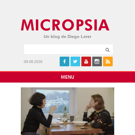
Un blog de Diego Lerer
09.08.2026
MENU