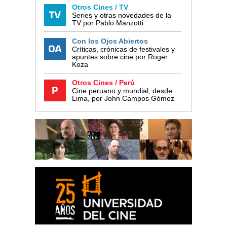
Otros Cines / TV
Series y otras novedades de la
TV por Pablo Manzotti
Con los Ojos Abiertos
Críticas, crónicas de festivales y
apuntes sobre cine por Roger
Koza
Otros Cines / Perú
Cine peruano y mundial, desde
Lima, por John Campos Gómez