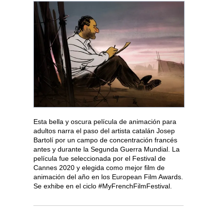
Esta bella y oscura película de animación para
adultos narra el paso del artista catalán Josep
Bartolí por un campo de concentración francés
antes y durante la Segunda Guerra Mundial. La
película fue seleccionada por el Festival de
Cannes 2020 y elegida como mejor film de
animación del año en los European Film Awards.
Se exhibe en el ciclo #MyFrenchFilmFestival.