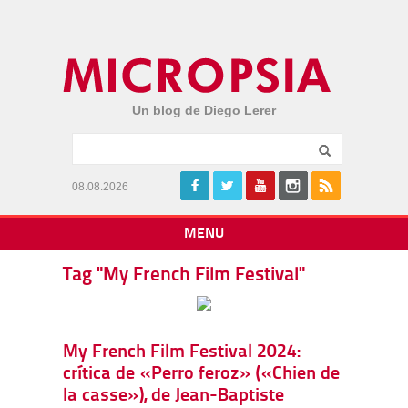
Un blog de Diego Lerer
08.08.2026
MENU
Tag "My French Film Festival"
My French Film Festival 2024:
crítica de «Perro feroz» («Chien de
la casse»), de Jean-Baptiste