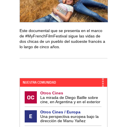
Este documental que se presenta en el marco
de #MyFrenchFilmFestival sigue las vidas de
dos chicas de un pueblo del sudoeste francés a
lo largo de cinco años.
NUESTRA COMUNIDAD
Otros Cines
La mirada de Diego Batlle sobre
cine, en Argentina y en el exterior
Otros Cines / Europa
Una perspectiva europea bajo la
dirección de Manu Yañez