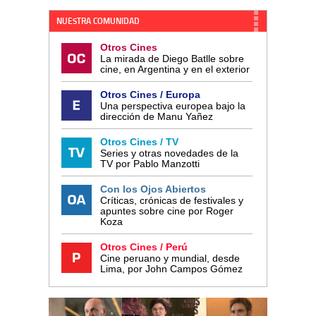
NUESTRA COMUNIDAD
Otros Cines
La mirada de Diego Batlle sobre
cine, en Argentina y en el exterior
Otros Cines / Europa
Una perspectiva europea bajo la
dirección de Manu Yañez
Otros Cines / TV
Series y otras novedades de la
TV por Pablo Manzotti
Con los Ojos Abiertos
Críticas, crónicas de festivales y
apuntes sobre cine por Roger
Koza
Otros Cines / Perú
Cine peruano y mundial, desde
Lima, por John Campos Gómez