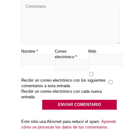
Nombre
*
Correo
Web
electrónico
*
Recibir un correo electrónico con los siguientes
comentarios a esta entrada.
Recibir un correo electrónico con cada nueva
entrada.
Este sitio usa Akismet para reducir el spam.
Aprende
cómo se procesan los datos de tus comentarios.