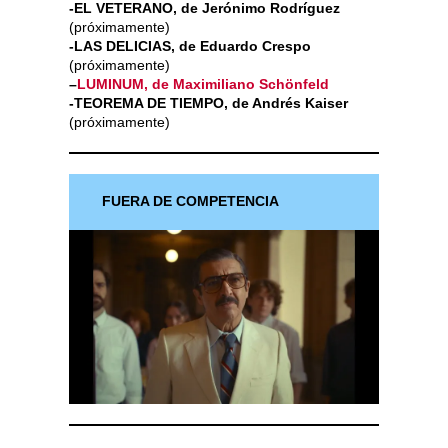
-EL VETERANO, de Jerónimo Rodríguez
(próximamente)
-LAS DELICIAS, de Eduardo Crespo
(próximamente)
–
LUMINUM, de Maximiliano Schönfeld
-TEOREMA DE TIEMPO, de Andrés Kaiser
(próximamente)
FUERA DE COMPETENCIA