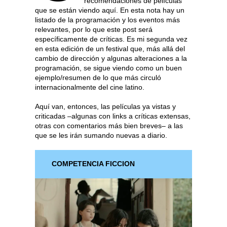
recomendaciones de películas
que se están viendo aquí. En esta nota hay un
listado de la programación y los eventos más
relevantes, por lo que este post será
específicamente de críticas. Es mi segunda vez
en esta edición de un festival que, más allá del
cambio de dirección y algunas alteraciones a la
programación, se sigue viendo como un buen
ejemplo/resumen de lo que más circuló
internacionalmente del cine latino.
Aquí van, entonces, las películas ya vistas y
criticadas –algunas con links a críticas extensas,
otras con comentarios más bien breves– a las
que se les irán sumando nuevas a diario.
COMPETENCIA FICCION