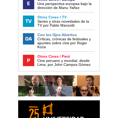
Una perspectiva europea bajo la
dirección de Manu Yañez
Otros Cines / TV
Series y otras novedades de la
TV por Pablo Manzotti
Con los Ojos Abiertos
Críticas, crónicas de festivales y
apuntes sobre cine por Roger
Koza
Otros Cines / Perú
Cine peruano y mundial, desde
Lima, por John Campos Gómez