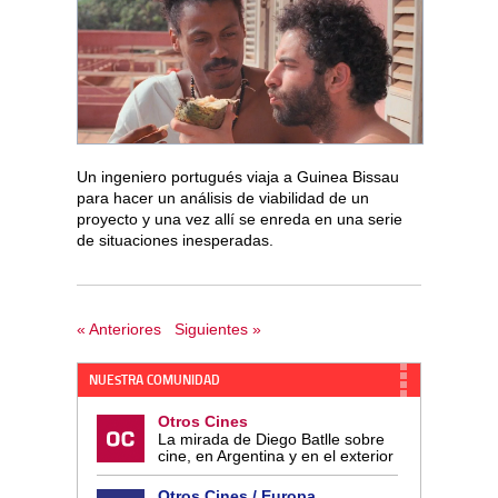
Un ingeniero portugués viaja a Guinea Bissau
para hacer un análisis de viabilidad de un
proyecto y una vez allí se enreda en una serie
de situaciones inesperadas.
« Anteriores
Siguientes »
NUESTRA COMUNIDAD
Otros Cines
La mirada de Diego Batlle sobre
cine, en Argentina y en el exterior
Otros Cines / Europa