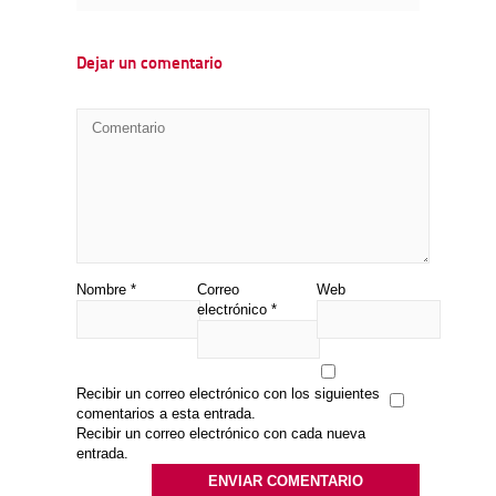
Dejar un comentario
Nombre
*
Correo
Web
electrónico
*
Recibir un correo electrónico con los siguientes
comentarios a esta entrada.
Recibir un correo electrónico con cada nueva
entrada.