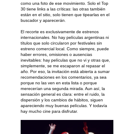
como una foto de ese movimiento. Solo el Top
30 tiene links a las críticas: las otras también
están en el sitio, solo tienen que tipearlas en el
buscador y aparecerán.
El recorte es exclusivamente de estrenos
internacionales. No hay películas argentinas ni
títulos que solo circularon por festivales sin
estreno comercial local. Como siempre, puede
haber errores, omisiones o ausencias
inevitables: hay películas que no vi y otras que,
simplemente, se me escaparon al repasar el
año. Por eso, la invitación está abierta a sumar
recomendaciones en los comentarios, ya sea
porque no las ven en esta lista o porque
merecerían una segunda mirada. Aun así, la
sensación general es clara: entre el ruido, la
dispersión y los cambios de hábitos, siguen
apareciendo muy buenas películas. Y todavía
hay mucho cine para disfrutar.