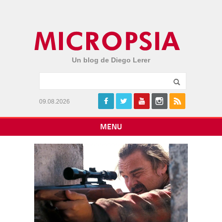
Un blog de Diego Lerer
09.08.2026
MENU