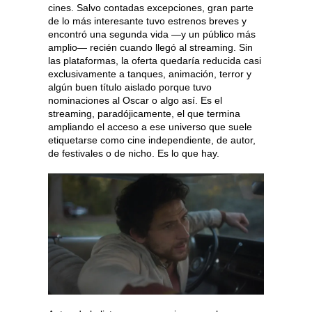
cines. Salvo contadas excepciones, gran parte
de lo más interesante tuvo estrenos breves y
encontró una segunda vida —y un público más
amplio— recién cuando llegó al streaming. Sin
las plataformas, la oferta quedaría reducida casi
exclusivamente a tanques, animación, terror y
algún buen título aislado porque tuvo
nominaciones al Oscar o algo así. Es el
streaming, paradójicamente, el que termina
ampliando el acceso a ese universo que suele
etiquetarse como cine independiente, de autor,
de festivales o de nicho. Es lo que hay.