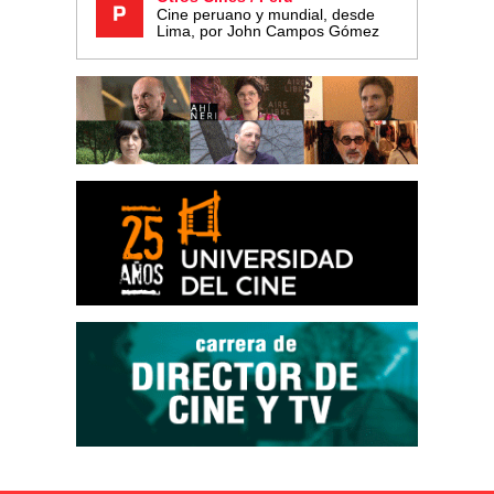
Cine peruano y mundial, desde
Lima, por John Campos Gómez