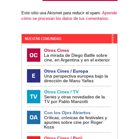
Este sitio usa Akismet para reducir el spam.
Aprende
cómo se procesan los datos de tus comentarios.
NUESTRA COMUNIDAD
Otros Cines
La mirada de Diego Batlle sobre
cine, en Argentina y en el exterior
Otros Cines / Europa
Una perspectiva europea bajo la
dirección de Manu Yañez
Otros Cines / TV
Series y otras novedades de la
TV por Pablo Manzotti
Con los Ojos Abiertos
Críticas, crónicas de festivales y
apuntes sobre cine por Roger
Koza
Otros Cines / Perú