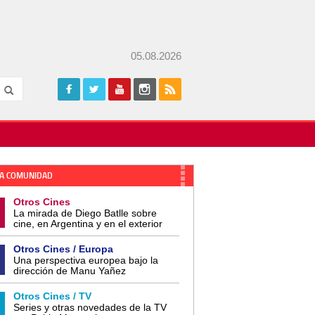
05.08.2026
A COMUNIDAD
Otros Cines
La mirada de Diego Batlle sobre
cine, en Argentina y en el exterior
Otros Cines / Europa
Una perspectiva europea bajo la
dirección de Manu Yañez
Otros Cines / TV
Series y otras novedades de la TV