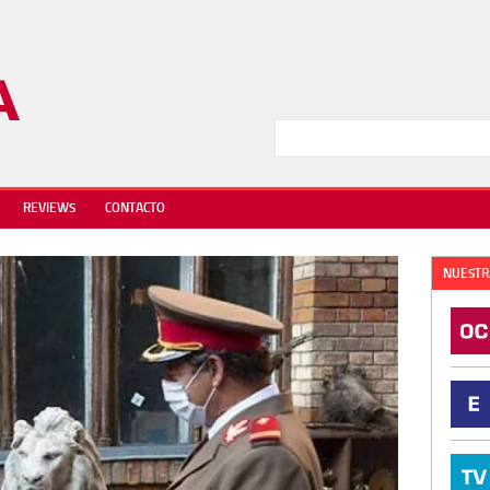
REVIEWS
CONTACTO
NUESTR