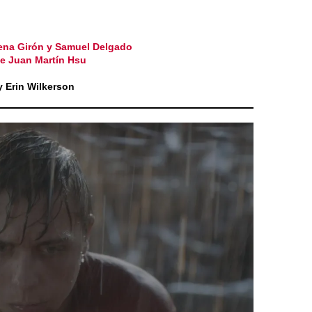
na Girón y Samuel Delgado
 Juan Martín Hsu
 Erin Wilkerson