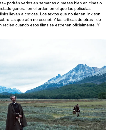
des» podrán verlos en semanas o meses bien en cines o
istado general en el orden en el que las películas
 links llevan a críticas. Los textos que no tienen link son
bre las que aún no escribí. Y las críticas de otras –de
 recién cuando esos films se estrenen oficialmente. Y