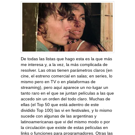
De todas las listas que hago esta es la que más
me interesa y, a la vez, la más complicada de
resolver. Las otras tienen parámetros claros (en
cine, el estreno comercial en salas; en series, lo
mismo pero en TV o en plataformas de
streaming), pero aquí aparece un no-lugar un
tanto raro en el que se juntan películas a las que
accedo sin un orden del todo claro. Muchas de
ellas (el Top 50 que está adentro de este
dividido Top 100) las vi en festivales, y lo mismo
sucede con algunas de las argentinas y
latinoamericanas que vi del mismo modo o por
la circulación que existe de estas películas en
links o funciones para programadores. Otras las