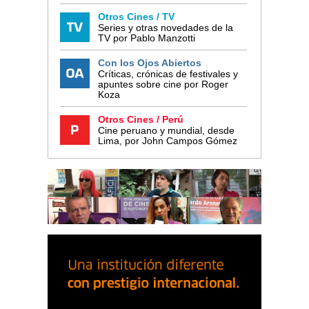
Otros Cines / TV
Series y otras novedades de la
TV por Pablo Manzotti
Con los Ojos Abiertos
Críticas, crónicas de festivales y
apuntes sobre cine por Roger
Koza
Otros Cines / Perú
Cine peruano y mundial, desde
Lima, por John Campos Gómez