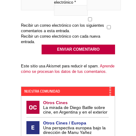
electrónico
*
Recibir un correo electrónico con los siguientes
comentarios a esta entrada.
Recibir un correo electrónico con cada nueva
entrada.
Este sitio usa Akismet para reducir el spam.
Aprende
cómo se procesan los datos de tus comentarios.
NUESTRA COMUNIDAD
Otros Cines
La mirada de Diego Batlle sobre
cine, en Argentina y en el exterior
Otros Cines / Europa
Una perspectiva europea bajo la
dirección de Manu Yañez